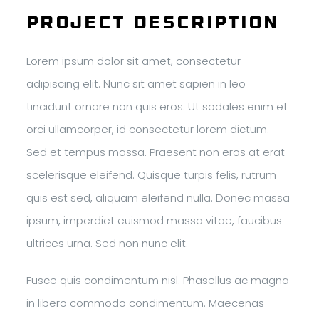
Project Description
Lorem ipsum dolor sit amet, consectetur
adipiscing elit. Nunc sit amet sapien in leo
tincidunt ornare non quis eros. Ut sodales enim et
orci ullamcorper, id consectetur lorem dictum.
Sed et tempus massa. Praesent non eros at erat
scelerisque eleifend. Quisque turpis felis, rutrum
quis est sed, aliquam eleifend nulla. Donec massa
ipsum, imperdiet euismod massa vitae, faucibus
ultrices urna. Sed non nunc elit.
Fusce quis condimentum nisl. Phasellus ac magna
in libero commodo condimentum. Maecenas